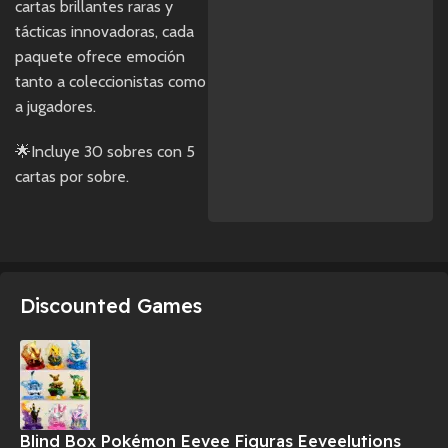
cartas brillantes raras y
tácticas innovadoras, cada
paquete ofrece emoción
tanto a coleccionistas como
a jugadores.
🌟Incluye 30 sobres con 5
cartas por sobre.
Discounted Games
Blind Box Pokémon Eevee Figuras Eeveelutions