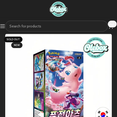
SOLD OUT
NEW