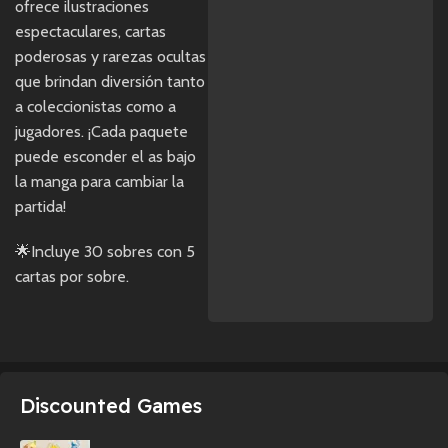
ofrece ilustraciones
espectaculares, cartas
poderosas y rarezas ocultas
que brindan diversión tanto
a coleccionistas como a
jugadores. ¡Cada paquete
puede esconder el as bajo
la manga para cambiar la
partida!
🌟Incluye 30 sobres con 5
cartas por sobre.
Discounted Games