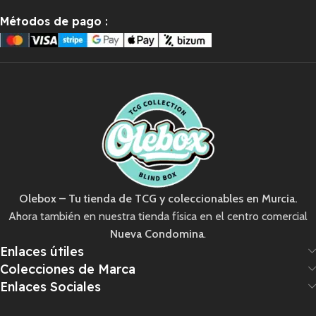
Métodos de pago
:
Olebox – Tu tienda de TCG y coleccionables en Murcia.
Ahora también en nuestra tienda física en el centro comercial
Nueva Condomina
.
Enlaces útiles
Colecciones de Marca
Enlaces Sociales