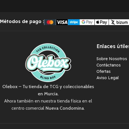
Métodos de pago
:
Enlaces útile
Sobre Nosotros
Contáctanos
Ofertas
Aviso Legal
Olebox – Tu tienda de TCG y coleccionables
en Murcia.
Ahora también en nuestra tienda física en el
centro comercial
Nueva Condomina
.