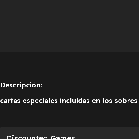
Descripción:
cartas especiales incluidas en los sobres
Discounted Games