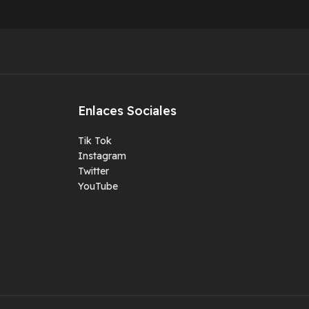
Enlaces Sociales
Tik Tok
Instagram
Twitter
YouTube