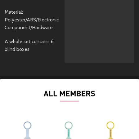
Material:
Polyester/ABS/Electronic
Component/Hardware
A whole set contains 6
blind boxes