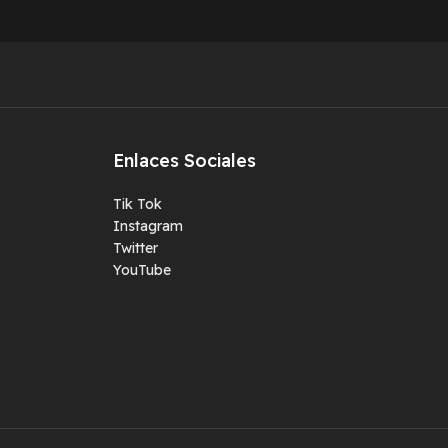
Enlaces Sociales
Tik Tok
Instagram
Twitter
YouTube