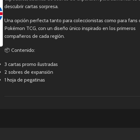
descubrir cartas sorpresa.
Una opción perfecta tanto para coleccionistas como para fans 
Pokémon TCG, con un diseño único inspirado en los primeros
compañeros de cada región.
📦 Contenido:
3 cartas promo ilustradas
2 sobres de expansión
1 hoja de pegatinas