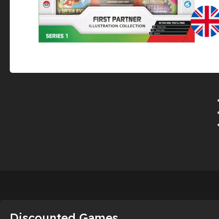
Discounted Games